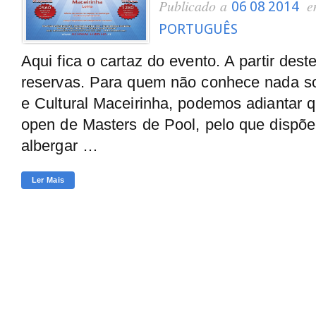
Publicado a
06 08 2014
PORTUGUÊS
Aqui fica o cartaz do evento. A partir des
reservas. Para quem não conhece nada so
e Cultural Maceirinha, podemos adiantar 
open de Masters de Pool, pelo que dispõe
albergar …
Ler Mais